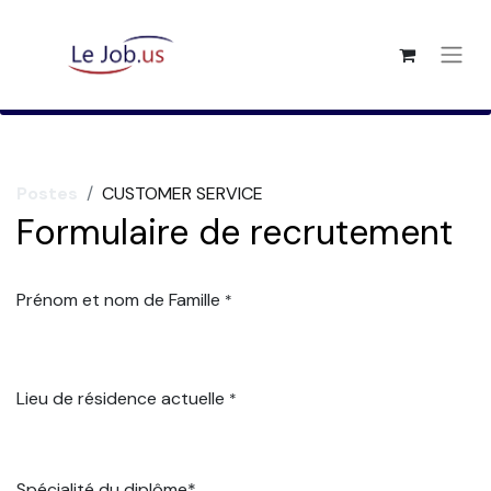
Postes
CUSTOMER SERVICE
Formulaire de recrutement
Prénom et nom de Famille
*
Lieu de résidence actuelle
*
Spécialité du diplôme*