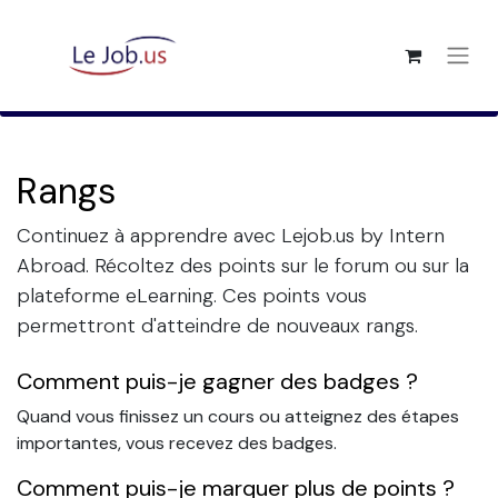
Rangs
Continuez à apprendre avec Lejob.us by Intern
Abroad. Récoltez des points sur le forum ou sur la
plateforme eLearning. Ces points vous
permettront d'atteindre de nouveaux rangs.
Comment puis-je gagner des badges ?
Quand vous finissez un cours ou atteignez des étapes
importantes, vous recevez des badges.
Comment puis-je marquer plus de points ?