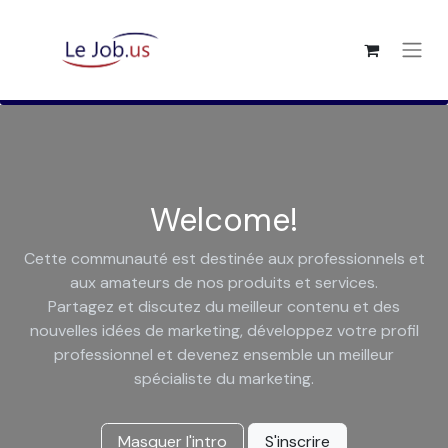
Welcome!
Cette communauté est destinée aux professionnels et
aux amateurs de nos produits et services.
Partagez et discutez du meilleur contenu et des
nouvelles idées de marketing, développez votre profil
professionnel et devenez ensemble un meilleur
spécialiste du marketing.
Masquer l'intro
S'inscrire