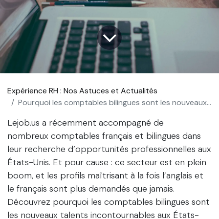
Expérience RH : Nos Astuces et Actualités
Pourquoi les comptables bilingues sont les nouveaux talents recherchés aux États-Unis ?
Lejob.us a récemment accompagné de
nombreux comptables français et bilingues dans
leur recherche d’opportunités professionnelles aux
États-Unis. Et pour cause : ce secteur est en plein
boom, et les profils maîtrisant à la fois l’anglais et
le français sont plus demandés que jamais.
Découvrez pourquoi les comptables bilingues sont
les nouveaux talents incontournables aux États-