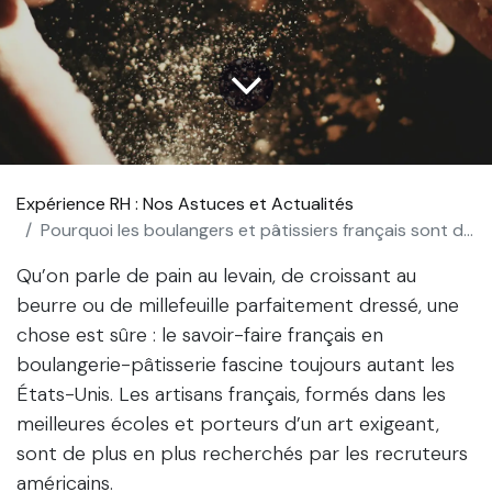
Expérience RH : Nos Astuces et Actualités
Pourquoi les boulangers et pâtissiers français sont des talents très convoités aux États-Unis ?
Qu’on parle de pain au levain, de croissant au
beurre ou de millefeuille parfaitement dressé, une
chose est sûre : le savoir-faire français en
boulangerie-pâtisserie fascine toujours autant les
États-Unis. Les artisans français, formés dans les
meilleures écoles et porteurs d’un art exigeant,
sont de plus en plus recherchés par les recruteurs
américains.