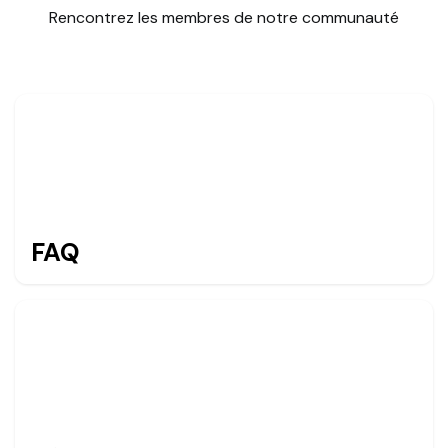
Rencontrez les membres de notre communauté
FAQ