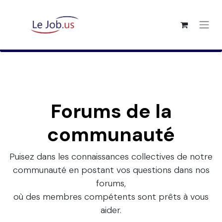
Forums de la
communauté
Puisez dans les connaissances collectives de notre
communauté en postant vos questions dans nos
forums,
où des membres compétents sont prêts à vous
aider.