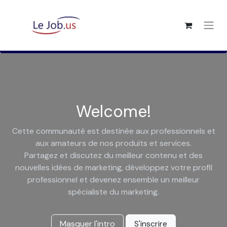
Welcome!
Cette communauté est destinée aux professionnels et
aux amateurs de nos produits et services.
Partagez et discutez du meilleur contenu et des
nouvelles idées de marketing, développez votre profil
professionnel et devenez ensemble un meilleur
spécialiste du marketing.
Masquer l'intro
S'inscrire